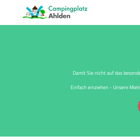
Zum Hauptinhalt springen
Damit Sie nicht auf das besond
Einfach einziehen - Unsere Mie