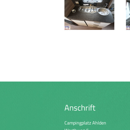
Anschrift
Campingplatz Ahlden