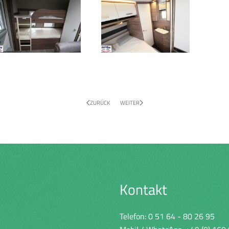
ZURÜCK
WEITER
Kontakt
Telefon:
0 51 64 - 80 26 95