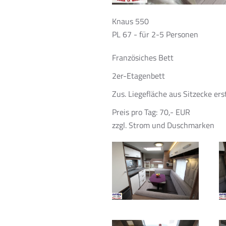
Knaus 550
PL 67 - für 2-5 Personen
Französiches Bett
2er-Etagenbett
Zus. Liegefläche aus Sitzecke ers
Preis pro Tag: 70,- EUR
zzgl. Strom und Duschmarken