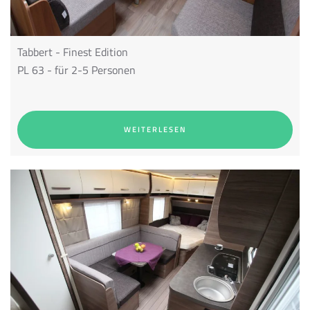
Tabbert - Finest Edition
PL 63 - für 2-5 Personen
WEITERLESEN