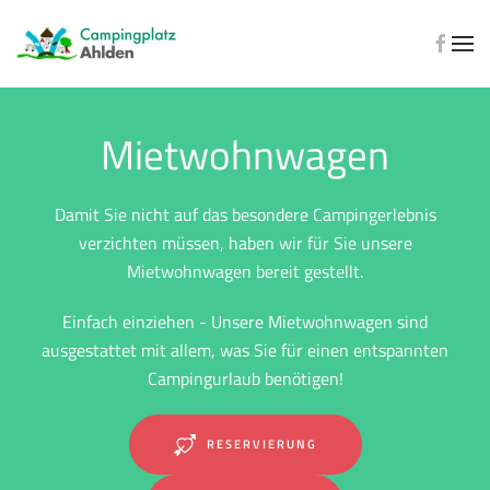
Zum Hauptinhalt springen
Mietwohnwagen
Damit Sie nicht auf das besondere Campingerlebnis
verzichten müssen, haben wir für Sie unsere
Mietwohnwagen bereit gestellt.
Einfach einziehen - Unsere Mietwohnwagen sind
ausgestattet mit allem, was Sie für einen entspannten
Campingurlaub benötigen!
RESERVIERUNG