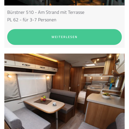
Bürstner 510
- Am Strand mit Terrasse
PL 62 - für 3-7 Personen
WEITERLESEN