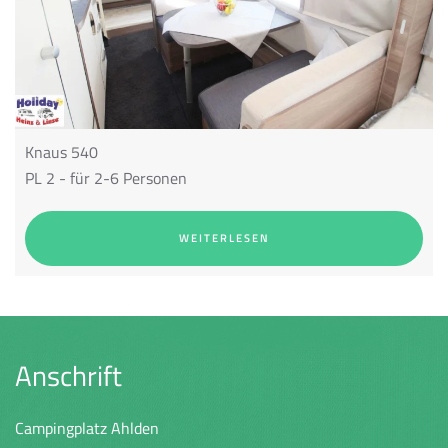
Knaus 540
PL 2 - für 2-6 Personen
WEITERLESEN
Anschrift
Campingplatz Ahlden