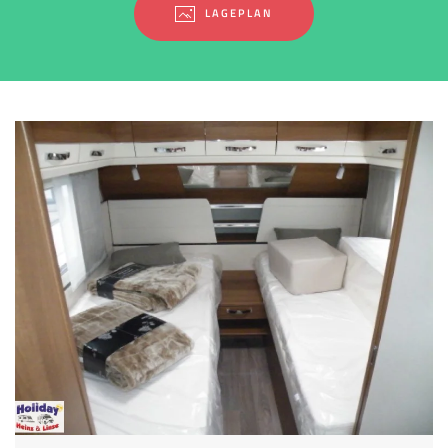
LAGEPLAN