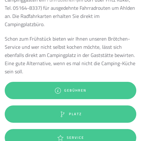
Tel. 05164-8337) für ausgedehnte Fahrradrouten um Ahlden
an. Die Radfahrkarten erhalten Sie direkt im
Campingplatzbüro.
Schon zum Frühstück bieten wir Ihnen unseren Brötchen-
Service und wer nicht selbst kochen möchte, lässt sich
ebenfalls direkt am Campingplatz in der Gaststätte bewirten.
Eine gute Alternative, wenn es mal nicht die Camping-Küche
sein soll.
GEBÜHREN
PLATZ
SERVICE