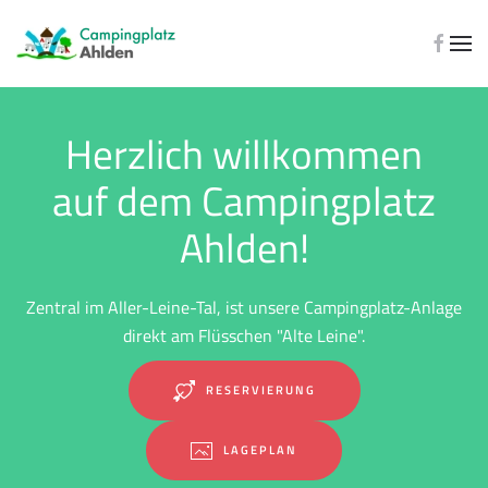
Zum Hauptinhalt springen
Herzlich willkommen
auf dem Campingplatz
Ahlden!
Zentral im Aller-Leine-Tal, ist unsere Campingplatz-Anlage
direkt am Flüsschen "Alte Leine".
RESERVIERUNG
LAGEPLAN