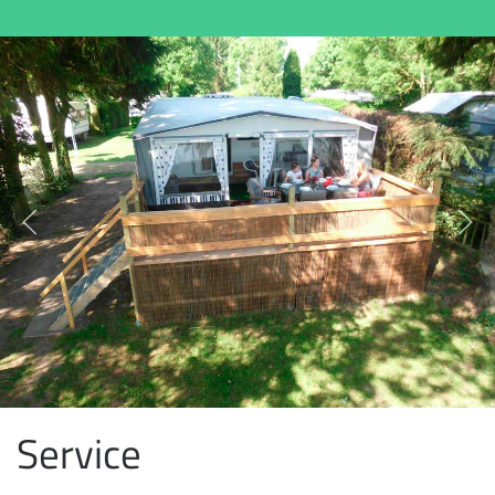
Service